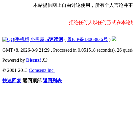
本站提供网上自由讨论使用，所有个人言论并不
拒绝任何人以任何形式在本论
|
手机版
|
小黑屋
|
5i速读网
(
粤ICP备13063836号
)
GMT+8, 2026-8-9 21:29
, Processed in 0.051518 second(s), 26 querie
Powered by
Discuz!
X3
© 2001-2013
Comsenz Inc.
快速回复
返回顶部
返回列表