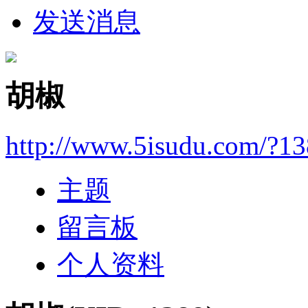
发送消息
胡椒
http://www.5isudu.com/?1
主题
留言板
个人资料