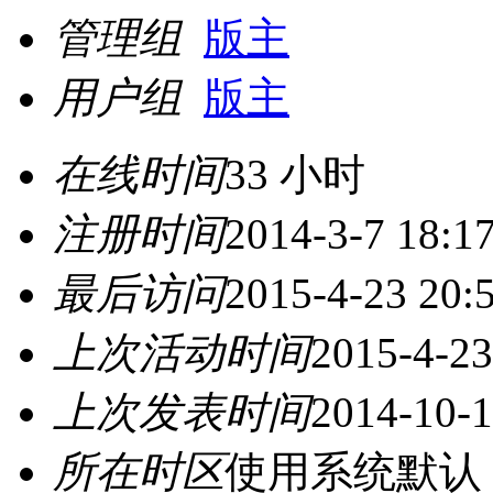
管理组
版主
用户组
版主
在线时间
33 小时
注册时间
2014-3-7 18:1
最后访问
2015-4-23 20:
上次活动时间
2015-4-23
上次发表时间
2014-10-1
所在时区
使用系统默认