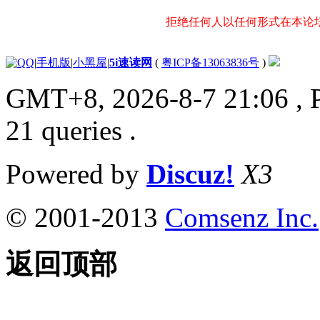
拒绝任何人以任何形式在本论
|
手机版
|
小黑屋
|
5i速读网
(
粤ICP备13063836号
)
GMT+8, 2026-8-7 21:06
, 
21 queries .
Powered by
Discuz!
X3
© 2001-2013
Comsenz Inc.
返回顶部