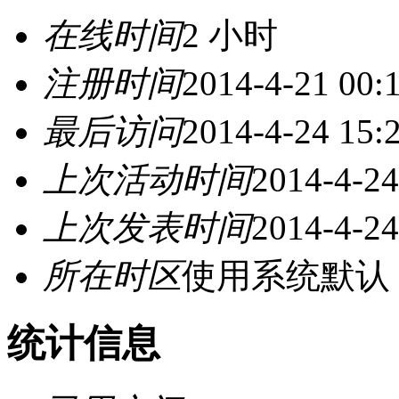
在线时间
2 小时
注册时间
2014-4-21 00:
最后访问
2014-4-24 15:
上次活动时间
2014-4-24
上次发表时间
2014-4-24
所在时区
使用系统默认
统计信息