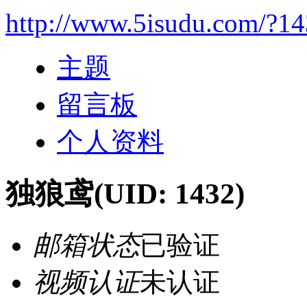
http://www.5isudu.com/?1
主题
留言板
个人资料
独狼鸢
(UID: 1432)
邮箱状态
已验证
视频认证
未认证