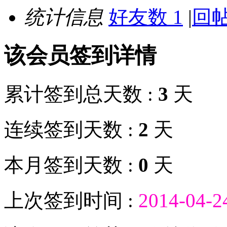
统计信息
好友数 1
|
回帖
该会员签到详情
累计签到总天数 :
3
天
连续签到天数 :
2
天
本月签到天数 :
0
天
上次签到时间 :
2014-04-2